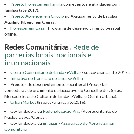
Projeto Florescer em Família
com eventos e atividades com
famílias (até 2017).
Projeto Aprender em Círculo
no Agrupamento de Escolas
Aquilino Ribeiro, em Oeiras.
Florescer em Casa
- Programa de desenvolvimento pessoal
online.
Redes Comunitárias .
Rede de
parcerias locais, nacionais e
internacionais
Centro Comunitário de Linda-a-Velha
(Espaço-criança até 2017).
Iniciativa de transição de Linda-a-Velha
Projetos de desenvolvimento social local (Propostas
vencedoras do orçamento participativo do Concelho de Oeiras:
Mercado Social e Cultural de Linda-a-Velha e Quinta Urbana).
Urban Market
(Espaço-criança até 2016).
Co-fundadora da
Rede Educação Viva
(Representante do
Núcleo Lisboa/Oeiras).
Co-fundadora da
Enraizar - Associação de Aprendizagem
Comunitária