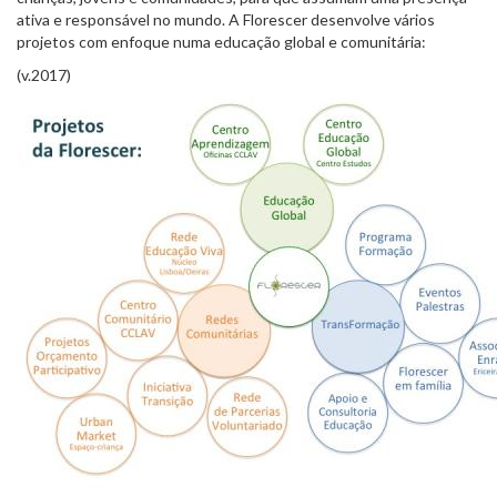
ativa e responsável no mundo. A Florescer desenvolve vários
projetos com enfoque numa educação global e comunitária:
(v.2017)