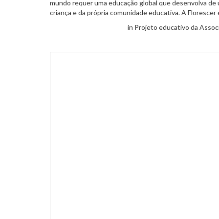
mundo requer uma educação global que desenvolva de um
criança e da própria comunidade educativa. A Florescer 
in Projeto educativo da Associ