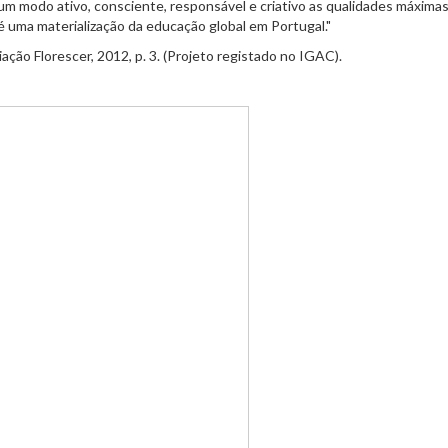
 modo ativo, consciente, responsável e criativo as qualidades máximas
é uma materialização da educação global em Portugal."
ação Florescer, 2012, p. 3. (Projeto registado no IGAC).