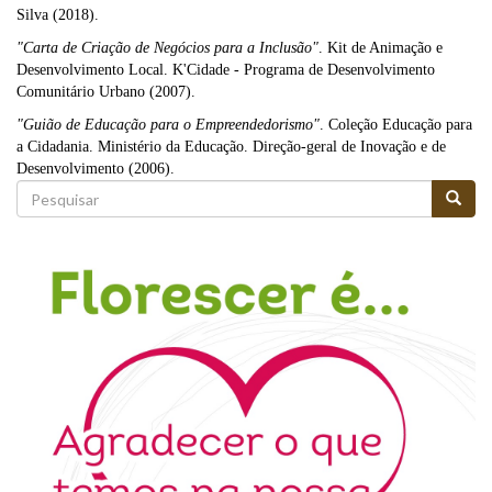
Silva (2018).
"
Carta de Criação de Negócios para a Inclusão"
. Kit de Animação e
Desenvolvimento Local. K'Cidade - Programa de Desenvolvimento
Comunitário Urbano (2007).
"Guião de Educação para o Empreendedorismo"
. Coleção Educação para
a Cidadania. Ministério da Educação. Direção-geral de Inovação e de
Desenvolvimento (2006).
Formulário
de
Pesquisar
pesquisa