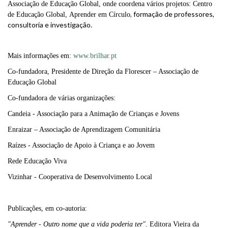
Associação de Educação Global, onde coordena vários projetos: Centro
,
formação de professores,
de Educação Global,
Aprender em Círculo
consultoria e investigação.
Mais informações em:
www.brilhar.pt
Co-fundadora, Presidente de Direção da Florescer – Associação de
Educação Global
Co-fundadora de várias organizações:
Candeia - Associação para a Animação de Crianças e Jovens
Enraizar – Associação de Aprendizagem Comunitária
Raízes - Associação de Apoio à Criança e ao Jovem
Rede Educação Viva
Vizinhar - Cooperativa de Desenvolvimento Local
Publicações, em co-autoria:
"Aprender - Outro nome que a vida poderia ter"
. Editora Vieira da